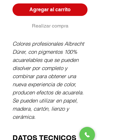
Agregar al carrito
Realizar compra
Colores profesionales Albrecht 
Dürer, con pigmentos 100% 
acuarelables que se pueden 
disolver por completo y 
combinar para obtener una 
nueva experiencia de color, 
producen efectos de acuarela. 
Se pueden utilizar en papel, 
madera, cartón, lienzo y 
cerámica.
DATOS TECNICOS