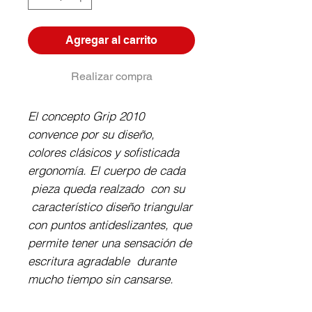
Agregar al carrito
Realizar compra
El concepto Grip 2010
convence por su diseño,
colores clásicos y sofisticada
ergonomía. El cuerpo de cada
pieza queda realzado con su
característico diseño triangular
con puntos antideslizantes, que
permite tener una sensación de
escritura agradable durante
mucho tiempo sin cansarse.