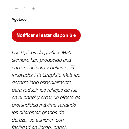
Agotado
Notificar al estar disponible
Los lápices de grafitos Matt 
siempre han producido una 
capa reluciente y brillante. El 
innovador Pitt Graphite Matt fue 
desarrollado especialmente 
para reducir los reflejos de luz 
en el papel y crear un efecto de 
profundidad máxima variando 
los diferentes grados de 
dureza. se adhieren con 
facilidad en lienzo, papel.