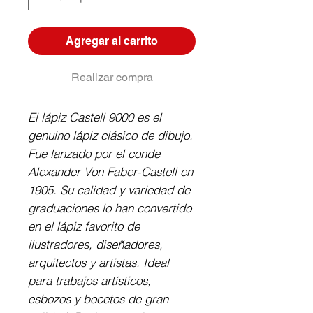
Agregar al carrito
Realizar compra
El lápiz Castell 9000 es el
genuino lápiz clásico de dibujo.
Fue lanzado por el conde
Alexander Von Faber-Castell en
1905. Su calidad y variedad de
graduaciones lo han convertido
en el lápiz favorito de
ilustradores, diseñadores,
arquitectos y artistas. Ideal
para trabajos artísticos,
esbozos y bocetos de gran