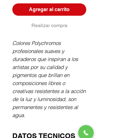
Agregar al carrito
Realizar compra
Colores Polychromos 
profesionales suaves y 
duraderos que inspiran a los 
artistas por su calidad y 
pigmentos que brillan en 
composiciones libres o 
creativas resistentes a la acción 
de la luz y luminosidad, son 
permanentes y resistentes al 
agua.
DATOS TECNICOS