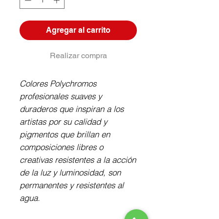
Agregar al carrito
Realizar compra
Colores Polychromos 
profesionales suaves y 
duraderos que inspiran a los 
artistas por su calidad y 
pigmentos que brillan en 
composiciones libres o 
creativas resistentes a la acción 
de la luz y luminosidad, son 
permanentes y resistentes al 
agua.