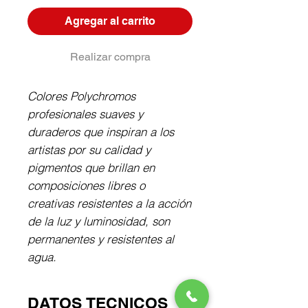
Agregar al carrito
Realizar compra
Colores Polychromos 
profesionales suaves y 
duraderos que inspiran a los 
artistas por su calidad y 
pigmentos que brillan en 
composiciones libres o 
creativas resistentes a la acción 
de la luz y luminosidad, son 
permanentes y resistentes al 
agua.
DATOS TECNICOS