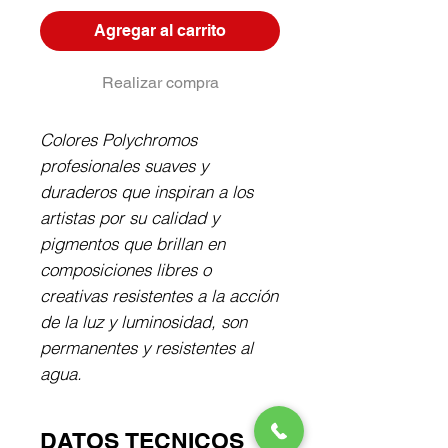
Agregar al carrito
Realizar compra
Colores Polychromos 
profesionales suaves y 
duraderos que inspiran a los 
artistas por su calidad y 
pigmentos que brillan en 
composiciones libres o 
creativas resistentes a la acción 
de la luz y luminosidad, son 
permanentes y resistentes al 
agua.
DATOS TECNICOS