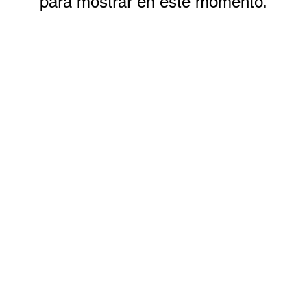
para mostrar en este momento.