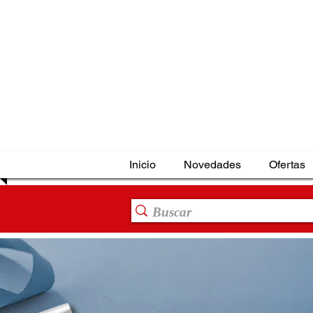
Inicio
Novedades
Ofertas