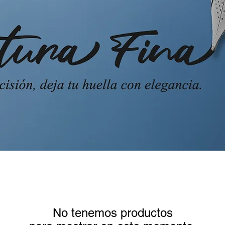
No tenemos productos