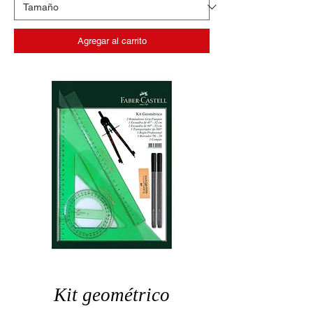
Agregar al carrito
Kit geométrico