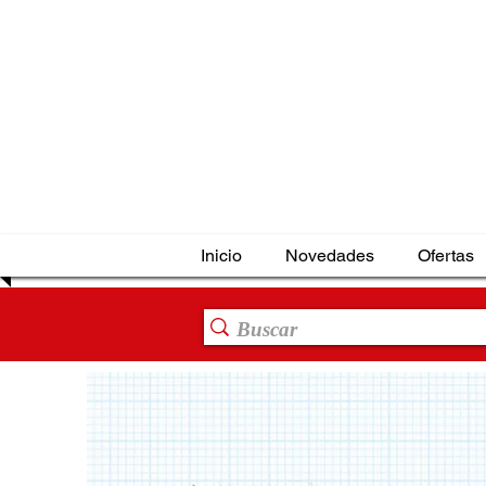
Inicio
Novedades
Ofertas