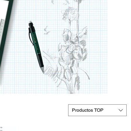
Productos TOP