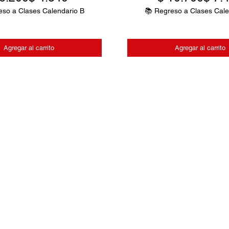
eso a Clases Calendario B
📚 Regreso a Clases Cale
Agregar al carrito
Agregar al carrito