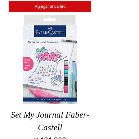
Agregar al carrito
Set My Journal Faber-
Castell