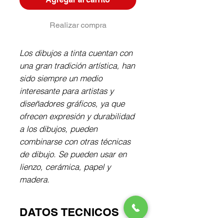
Realizar compra
Los dibujos a tinta cuentan con
una gran tradición artística, han
sido siempre un medio
interesante para artistas y
diseñadores gráficos, ya que
ofrecen expresión y durabilidad
a los dibujos, pueden
combinarse con otras técnicas
de dibujo. Se pueden usar en
lienzo, cerámica, papel y
madera.
DATOS TECNICOS