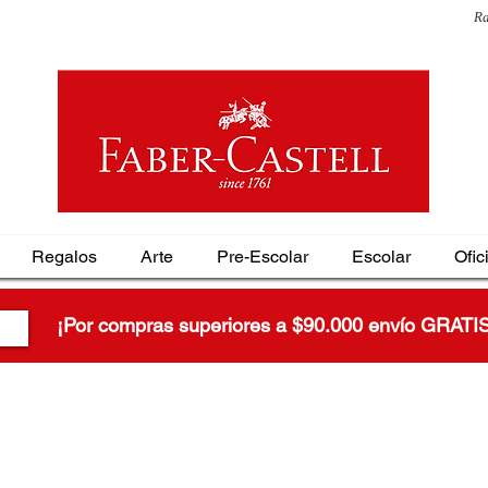
Ra
Regalos
Arte
Pre-Escolar
Escolar
Ofic
¡Por compras superiores a $90.000 envío GRATI