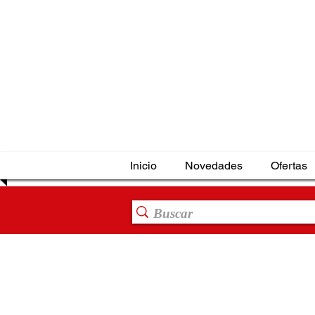
Inicio
Novedades
Ofertas