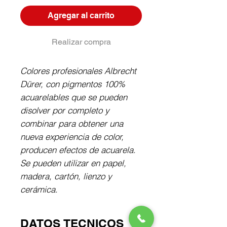
Agregar al carrito
Realizar compra
Colores profesionales Albrecht 
Dürer, con pigmentos 100% 
acuarelables que se pueden 
disolver por completo y 
combinar para obtener una 
nueva experiencia de color, 
producen efectos de acuarela. 
Se pueden utilizar en papel, 
madera, cartón, lienzo y 
cerámica.
DATOS TECNICOS