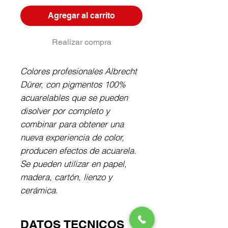
Agregar al carrito
Realizar compra
Colores profesionales Albrecht 
Dürer, con pigmentos 100% 
acuarelables que se pueden 
disolver por completo y 
combinar para obtener una 
nueva experiencia de color, 
producen efectos de acuarela. 
Se pueden utilizar en papel, 
madera, cartón, lienzo y 
cerámica.
DATOS TECNICOS