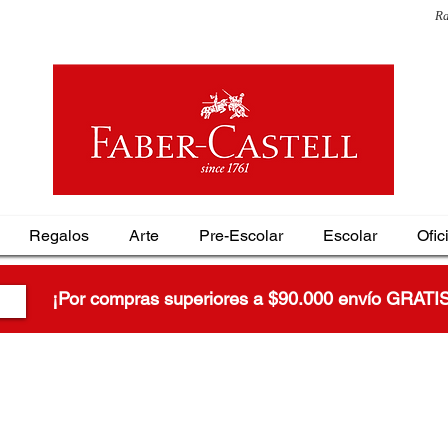
Ra
Regalos
Arte
Pre-Escolar
Escolar
Ofic
¡Por compras superiores a $90.000 envío GRATI