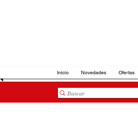
Inicio
Novedades
Ofertas