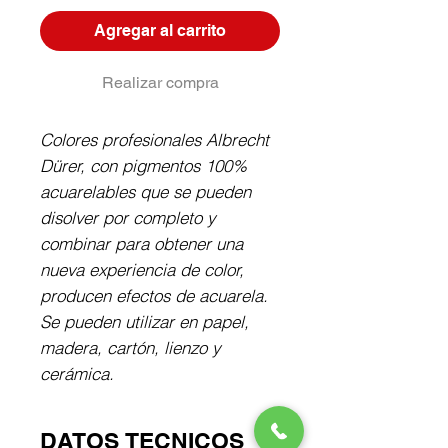
Agregar al carrito
Realizar compra
Colores profesionales Albrecht 
Dürer, con pigmentos 100% 
acuarelables que se pueden 
disolver por completo y 
combinar para obtener una 
nueva experiencia de color, 
producen efectos de acuarela. 
Se pueden utilizar en papel, 
madera, cartón, lienzo y 
cerámica.
DATOS TECNICOS