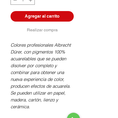
Agregar al carrito
Realizar compra
Colores profesionales Albrecht 
Dürer, con pigmentos 100% 
acuarelables que se pueden 
disolver por completo y 
combinar para obtener una 
nueva experiencia de color, 
producen efectos de acuarela. 
Se pueden utilizar en papel, 
madera, cartón, lienzo y 
cerámica.