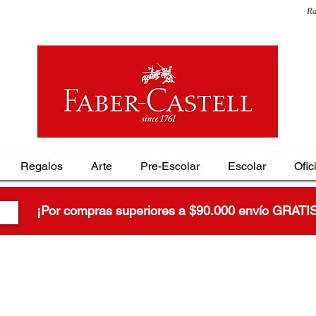
Ra
Regalos
Arte
Pre-Escolar
Escolar
Ofic
¡Por compras superiores a $90.000 envío GRATI