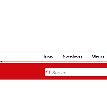
Inicio
Novedades
Ofertas