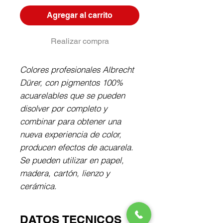
Agregar al carrito
Realizar compra
Colores profesionales Albrecht 
Dürer, con pigmentos 100% 
acuarelables que se pueden 
disolver por completo y 
combinar para obtener una 
nueva experiencia de color, 
producen efectos de acuarela. 
Se pueden utilizar en papel, 
madera, cartón, lienzo y 
cerámica.
DATOS TECNICOS