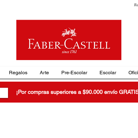
Ra
Regalos
Arte
Pre-Escolar
Escolar
Ofic
¡Por compras superiores a $90.000 envío GRATI