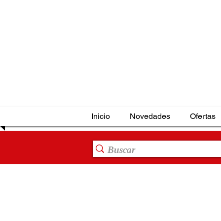
Inicio
Novedades
Ofertas