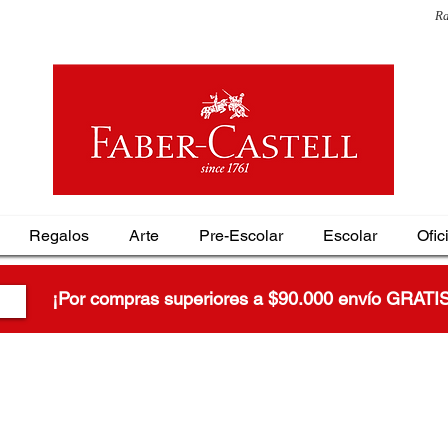
Ra
Regalos
Arte
Pre-Escolar
Escolar
Ofic
¡Por compras superiores a $90.000 envío GRATI