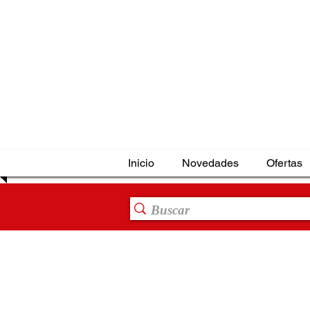
Inicio
Novedades
Ofertas