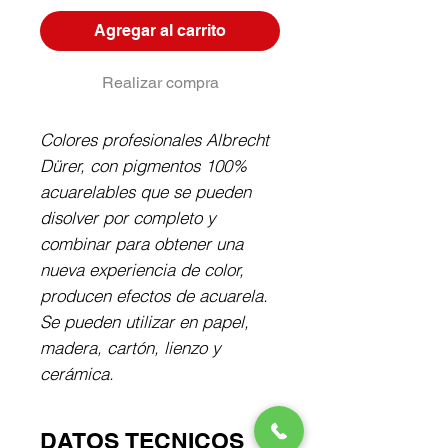
Agregar al carrito
Realizar compra
Colores profesionales Albrecht 
Dürer, con pigmentos 100% 
acuarelables que se pueden 
disolver por completo y 
combinar para obtener una 
nueva experiencia de color, 
producen efectos de acuarela. 
Se pueden utilizar en papel, 
madera, cartón, lienzo y 
cerámica.
DATOS TECNICOS