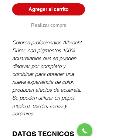
Agregar al carrito
Realizar compra
Colores profesionales Albrecht 
Dürer, con pigmentos 100% 
acuarelables que se pueden 
disolver por completo y 
combinar para obtener una 
nueva experiencia de color, 
producen efectos de acuarela. 
Se pueden utilizar en papel, 
madera, cartón, lienzo y 
cerámica.
DATOS TECNICOS