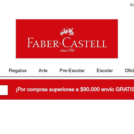
Ra
Regalos
Arte
Pre-Escolar
Escolar
Ofic
¡Por compras superiores a $90.000 envío GRATI