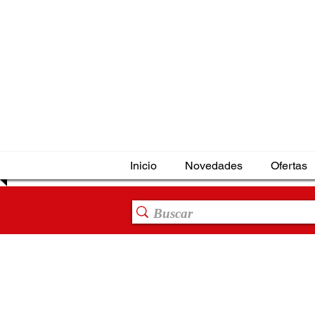
Inicio
Novedades
Ofertas