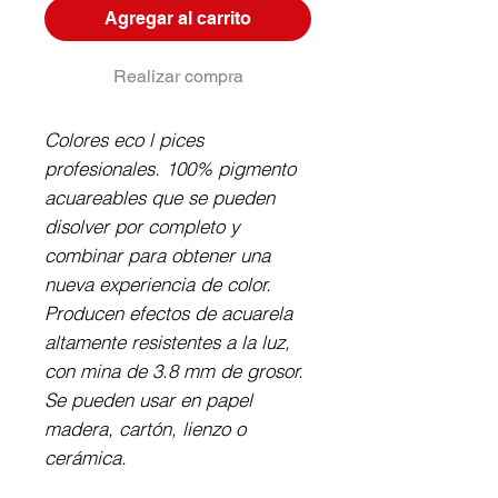
Agregar al carrito
Realizar compra
Colores eco l pices
profesionales. 100% pigmento
acuareables que se pueden
disolver por completo y
combinar para obtener una
nueva experiencia de color.
Producen efectos de acuarela
altamente resistentes a la luz,
con mina de 3.8 mm de grosor.
Se pueden usar en papel
madera, cartón, lienzo o
cerámica.