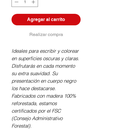
Agregar al carrito
Realizar compra
Ideales para escribir y colorear
en superficies oscuras y claras.
Disfrutarás en cada momento
su extra suavidad. Su
presentación en cuerpo negro
los hace destacarse.
Fabricados con madera 100%
reforestada, estamos
certificados por el FSC
(Consejo Administrativo
Forestal).