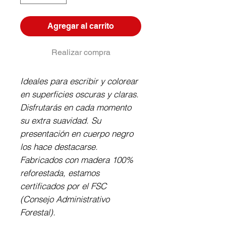
Agregar al carrito
Realizar compra
Ideales para escribir y colorear 
en superficies oscuras y claras. 
Disfrutarás en cada momento 
su extra suavidad. Su 
presentación en cuerpo negro 
los hace destacarse. 
Fabricados con madera 100% 
reforestada, estamos 
certificados por el FSC 
(Consejo Administrativo 
Forestal).