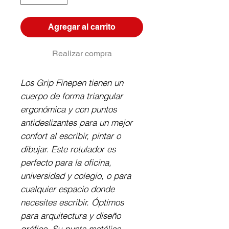
Agregar al carrito
Realizar compra
Los Grip Finepen tienen un 
cuerpo de forma triangular 
ergonómica y con puntos 
antideslizantes para un mejor 
confort al escribir, pintar o 
dibujar. Este rotulador es 
perfecto para la oficina, 
universidad y colegio, o para 
cualquier espacio donde 
necesites escribir. Óptimos 
para arquitectura y diseño 
gráfico. Su punta metálica 