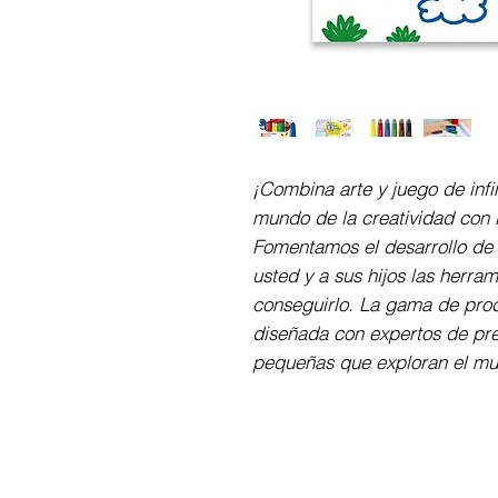
¡Combina arte y juego de infi
mundo de la creatividad con 
Fomentamos el desarrollo de m
usted y a sus hijos las herram
conseguirlo. La gama de produ
diseñada con expertos de pre
pequeñas que exploran el mu