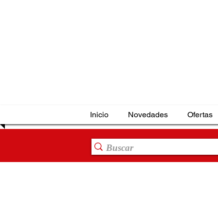
Inicio
Novedades
Ofertas