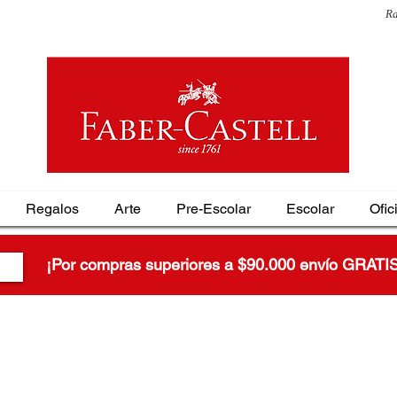
Ra
Regalos
Arte
Pre-Escolar
Escolar
Ofic
¡Por compras superiores a $90.000 envío GRATI