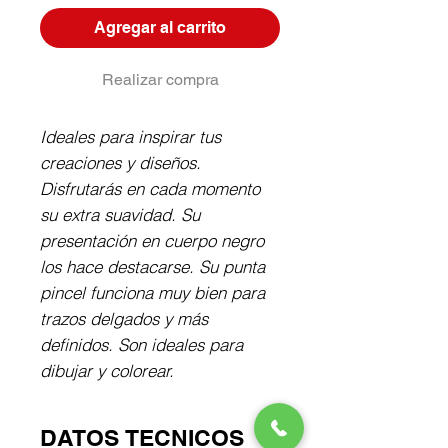
Agregar al carrito
Realizar compra
Ideales para inspirar tus
creaciones y diseños.
Disfrutarás en cada momento
su extra suavidad. Su
presentación en cuerpo negro
los hace destacarse. Su punta
pincel funciona muy bien para
trazos delgados y más
definidos. Son ideales para
dibujar y colorear.
DATOS TECNICOS