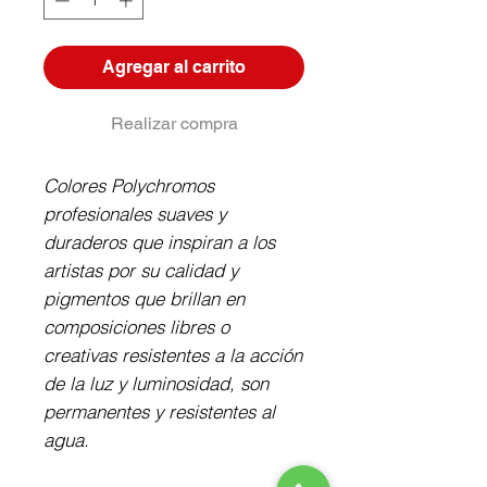
Agregar al carrito
Realizar compra
Colores Polychromos 
profesionales suaves y 
duraderos que inspiran a los 
artistas por su calidad y 
pigmentos que brillan en 
composiciones libres o 
creativas resistentes a la acción 
de la luz y luminosidad, son 
permanentes y resistentes al 
agua.