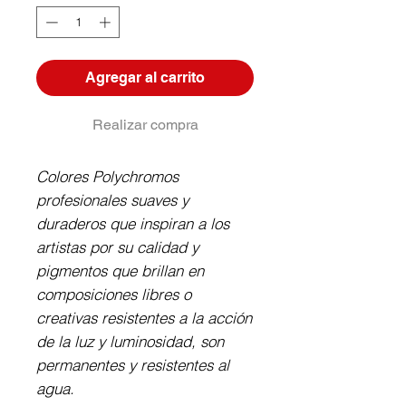
Agregar al carrito
Realizar compra
Colores Polychromos 
profesionales suaves y 
duraderos que inspiran a los 
artistas por su calidad y 
pigmentos que brillan en 
composiciones libres o 
creativas resistentes a la acción 
de la luz y luminosidad, son 
permanentes y resistentes al 
agua.