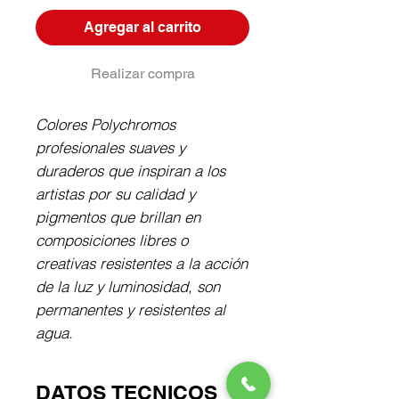
Agregar al carrito
Realizar compra
Colores Polychromos 
profesionales suaves y 
duraderos que inspiran a los 
artistas por su calidad y 
pigmentos que brillan en 
composiciones libres o 
creativas resistentes a la acción 
de la luz y luminosidad, son 
permanentes y resistentes al 
agua.
DATOS TECNICOS