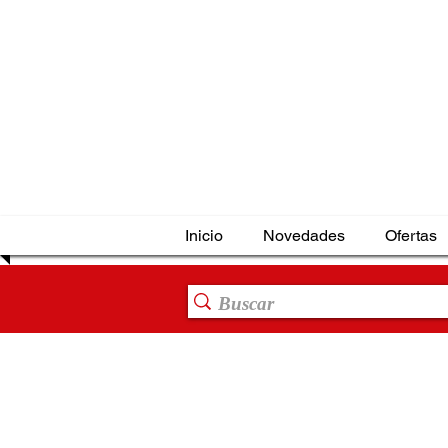
Inicio
Novedades
Ofertas