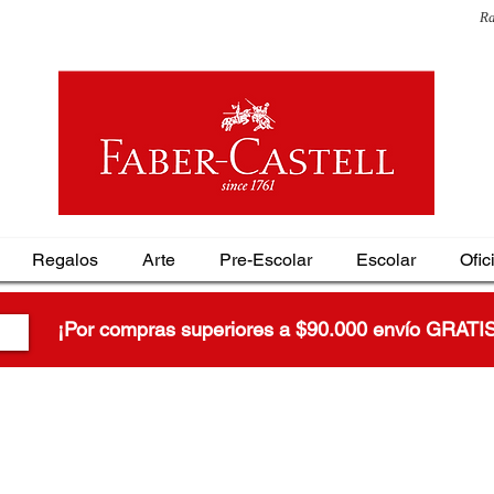
Ra
Regalos
Arte
Pre-Escolar
Escolar
Ofic
¡Por compras superiores a $90.000 envío GRATI