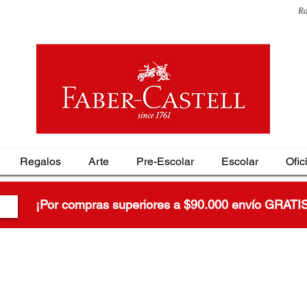
Ra
Regalos
Arte
Pre-Escolar
Escolar
Ofic
¡Por compras superiores a $90.000 envío GRATI