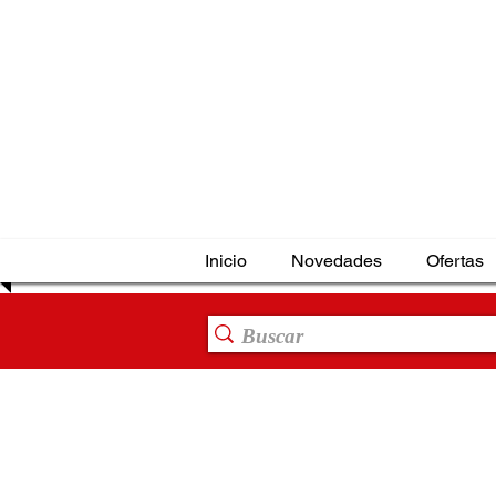
Inicio
Novedades
Ofertas