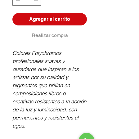
Agregar al carrito
Realizar compra
Colores Polychromos 
profesionales suaves y 
duraderos que inspiran a los 
artistas por su calidad y 
pigmentos que brillan en 
composiciones libres o 
creativas resistentes a la acción 
de la luz y luminosidad, son 
permanentes y resistentes al 
agua.