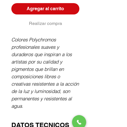
Agregar al carrito
Realizar compra
Colores Polychromos 
profesionales suaves y 
duraderos que inspiran a los 
artistas por su calidad y 
pigmentos que brillan en 
composiciones libres o 
creativas resistentes a la acción 
de la luz y luminosidad, son 
permanentes y resistentes al 
agua.
DATOS TECNICOS