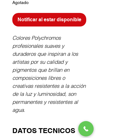
Agotado
Notificar al estar disponible
Colores Polychromos 
profesionales suaves y 
duraderos que inspiran a los 
artistas por su calidad y 
pigmentos que brillan en 
composiciones libres o 
creativas resistentes a la acción 
de la luz y luminosidad, son 
permanentes y resistentes al 
agua.
DATOS TECNICOS