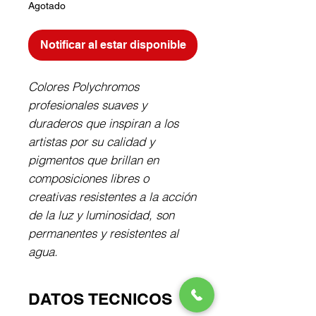
Agotado
Notificar al estar disponible
Colores Polychromos 
profesionales suaves y 
duraderos que inspiran a los 
artistas por su calidad y 
pigmentos que brillan en 
composiciones libres o 
creativas resistentes a la acción 
de la luz y luminosidad, son 
permanentes y resistentes al 
agua.
DATOS TECNICOS