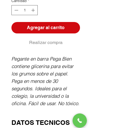
Cantidad
*
Agregar al carrito
Realizar compra
Pegante en barra Pega Bien 
contiene glicerina para evitar 
los grumos sobre el papel. 
Pega en menos de 30 
segundos. Ideales para el 
colegio, la universidad o la 
oficina. Fácil de usar. No tóxico.
DATOS TECNICOS