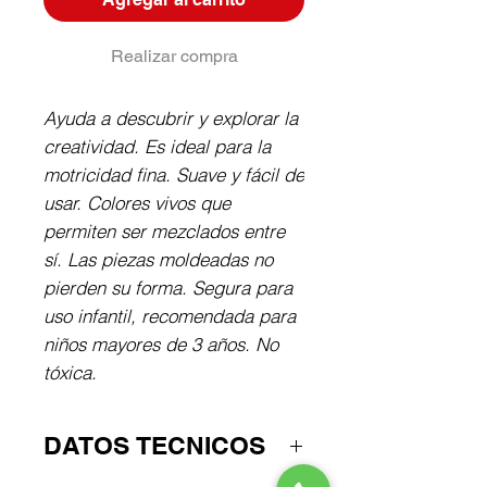
Realizar compra
Ayuda a descubrir y explorar la
creatividad. Es ideal para la
motricidad fina. Suave y fácil de
usar. Colores vivos que
permiten ser mezclados entre
sí. Las piezas moldeadas no
pierden su forma. Segura para
uso infantil, recomendada para
niños mayores de 3 años. No
tóxica.
DATOS TECNICOS