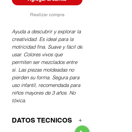
Realizar compra
Ayuda a descubrir y explorar la
creatividad. Es ideal para la
motricidad fina. Suave y fácil de
usar. Colores vivos que
permiten ser mezclados entre
si. Las piezas moldeadas no
pierden su forma. Segura para
uso infantil, recomendada para
niños mayores de 3 años. No
tóxica.
DATOS TECNICOS