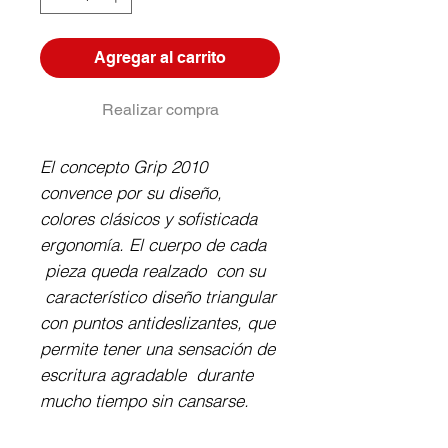
Agregar al carrito
Realizar compra
El concepto Grip 2010
convence por su diseño,
colores clásicos y sofisticada
ergonomía. El cuerpo de cada
pieza queda realzado con su
característico diseño triangular
con puntos antideslizantes, que
permite tener una sensación de
escritura agradable durante
mucho tiempo sin cansarse.