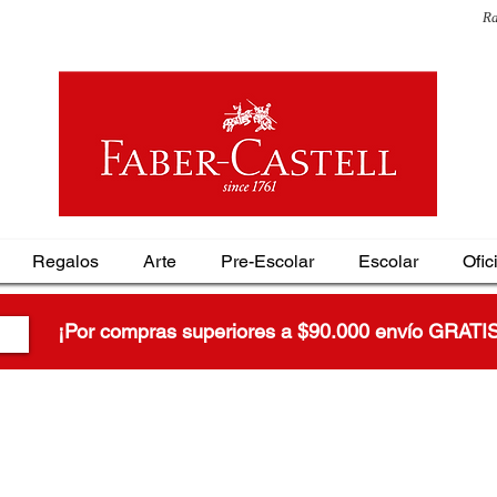
Ra
Regalos
Arte
Pre-Escolar
Escolar
Ofic
¡Por compras superiores a $90.000 envío GRATI