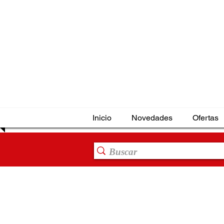
Inicio
Novedades
Ofertas