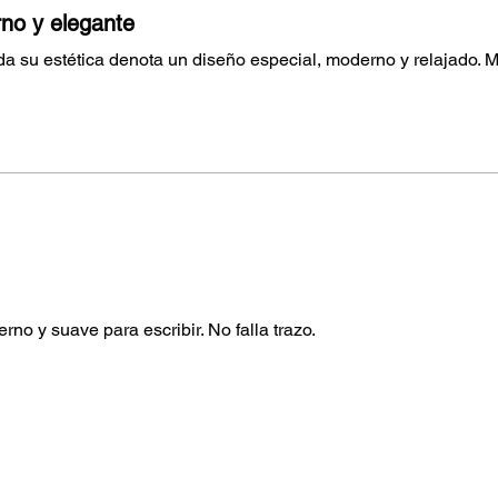
no y elegante
a su estética denota un diseño especial, moderno y relajado. 
rno y suave para escribir. No falla trazo.