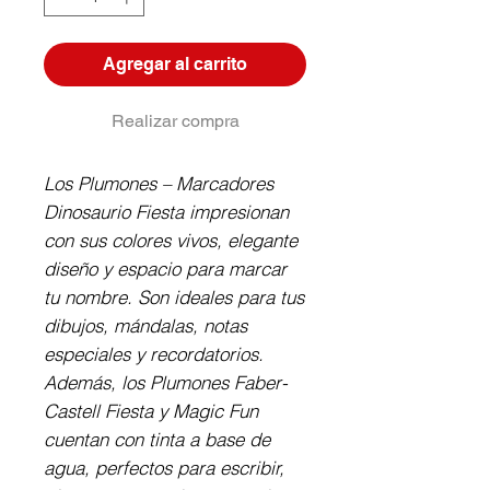
Agregar al carrito
Realizar compra
Los Plumones – Marcadores
Dinosaurio Fiesta impresionan
con sus colores vivos, elegante
diseño y espacio para marcar
tu nombre. Son ideales para tus
dibujos, mándalas, notas
especiales y recordatorios.
Además, los Plumones Faber-
Castell Fiesta y Magic Fun
cuentan con tinta a base de
agua, perfectos para escribir,