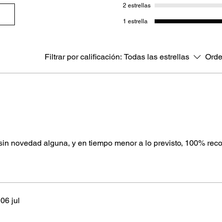
2 estrellas
1 estrella
Filtrar por calificación:
Todas las estrellas
Orde
 sin novedad alguna, y en tiempo menor a lo previsto, 100% re
06 jul