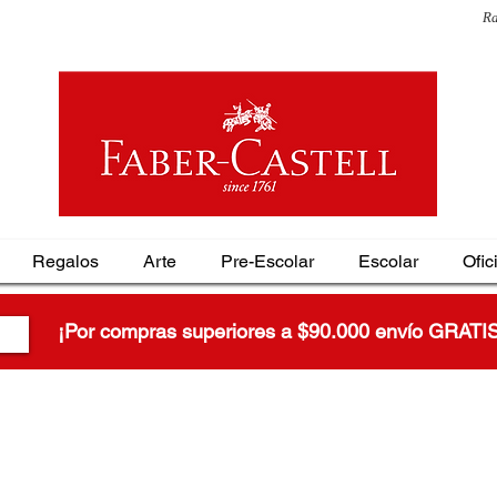
Ra
Regalos
Arte
Pre-Escolar
Escolar
Ofic
¡Por compras superiores a $90.000 envío GRATI