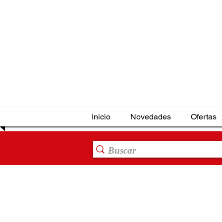
Inicio
Novedades
Ofertas