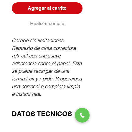
Agregar al carrito
Realizar compra
Corrige sin limitaciones. 
Repuesto de cinta correctora 
retr ctil con una suave 
adherencia sobre el papel. Esta 
se puede recargar de una 
forma f cil y r pida. Proporciona 
una correcci n completa limpia 
e instant nea.
DATOS TECNICOS
Cinta correctora retr ctil de 6 m