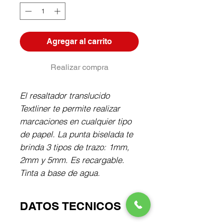
Agregar al carrito
Realizar compra
El resaltador translucido 
Textliner te permite realizar 
marcaciones en cualquier tipo 
de papel. La punta biselada te 
brinda 3 tipos de trazo: 1mm, 
2mm y 5mm. Es recargable. 
Tinta a base de agua.
DATOS TECNICOS